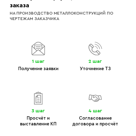
заказа
НА ПРОИЗВОДСТВО МЕТАЛЛОКОНСТРУКЦИЙ ПО
ЧЕРТЕЖАМ ЗАКАЗЧИКА
1 шаг
2 шаг
Получение заявки
Уточнение ТЗ
3 шаг
4 шаг
Просчёт и
Согласование
выставление КП
договора и просчёт