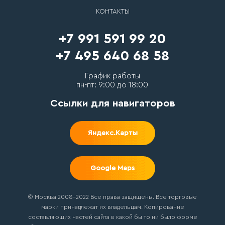
КОНТАКТЫ
+7 991 591 99 20
+7 495 640 68 58
График работы
пн-пт: 9:00 до 18:00
Ссылки для навигаторов
Яндекс.Карты
Google Maps
© Москва 2008-2022 Все права защищены. Все торговые
марки принадлежат их владельцам. Копирование
составляющих частей сайта в какой бы то ни было форме