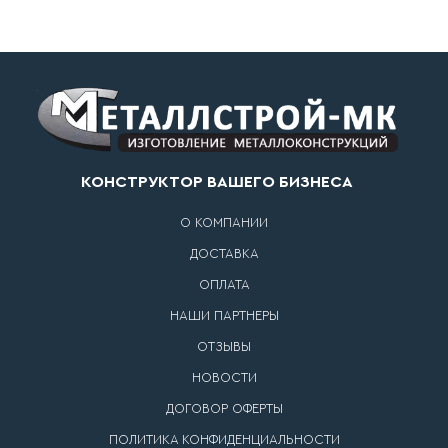
КОНСТРУКТОР ВАШЕГО БИЗНЕСА
О КОМПАНИИ
ДОСТАВКА
ОПЛАТА
НАШИ ПАРТНЕРЫ
ОТЗЫВЫ
НОВОСТИ
ДОГОВОР ОФЕРТЫ
ПОЛИТИКА КОНФИДЕНЦИАЛЬНОСТИ