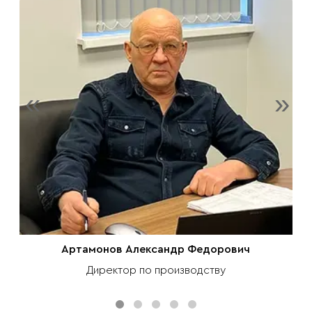
«
»
Артамонов Александр Федорович
Директор по производству