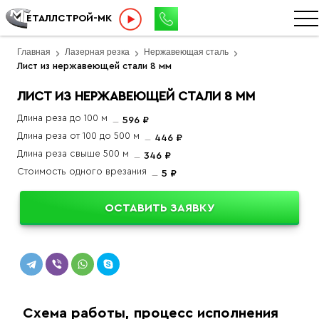
ЕТАЛЛСТРОЙ-МК
Главная
Лазерная резка
Нержавеющая сталь
Лист из нержавеющей стали 8 мм
ЛИСТ ИЗ НЕРЖАВЕЮЩЕЙ СТАЛИ 8 ММ
Длина реза до 100 м
596 ₽
Длина реза от 100 до 500 м
446 ₽
Длина реза свыше 500 м
346 ₽
Стоимость одного врезания
5 ₽
ОСТАВИТЬ ЗАЯВКУ
Схема работы, процесс исполнения