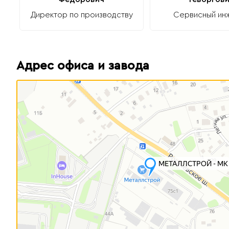
Директор по производству
Сервисный ин
Адрес офиса и завода